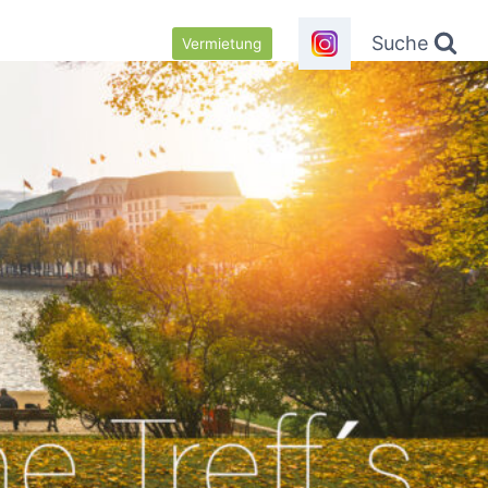
Suche
Vermietung