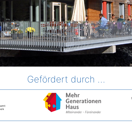
Gefördert durch …