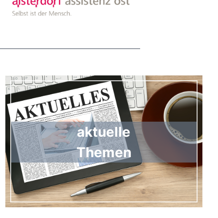
aktuelle
Themen