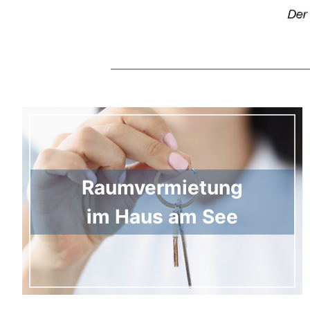
Raumvermietung
im Haus am See