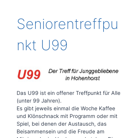
Seniorentreffpu
nkt U99
Das U99 ist ein offener Treffpunkt für Alle
(unter 99 Jahren).
Es gibt jeweils einmal die Woche Kaffee
und Klönschnack mit Programm oder mit
Spiel, bei denen der Austausch, das
Beisammensein und die Freude am