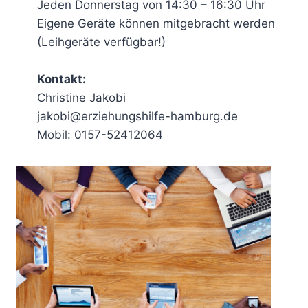
Jeden Donnerstag von 14:30 – 16:30 Uhr
Eigene Geräte können mitgebracht werden
(Leihgeräte verfügbar!)
Kontakt:
Christine Jakobi
jakobi@erziehungshilfe-hamburg.de
Mobil: 0157-52412064