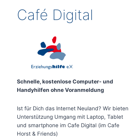
Café Digital
Schnelle, kostenlose Computer- und
Handyhilfen ohne Voranmeldung
Ist für Dich das Internet Neuland? Wir bieten
Unterstützung Umgang mit Laptop, Tablet
und smartphone im Cafe Digital (im Cafe
Horst & Friends)