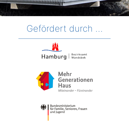
Gefördert durch …