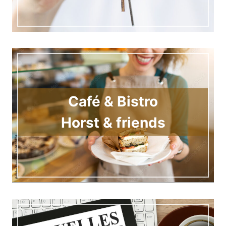
Café & Bistro
Horst & friends