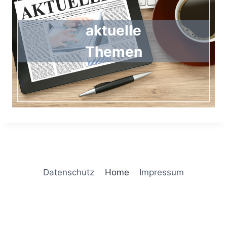
aktuelle
Themen
Datenschutz
Home
Impressum