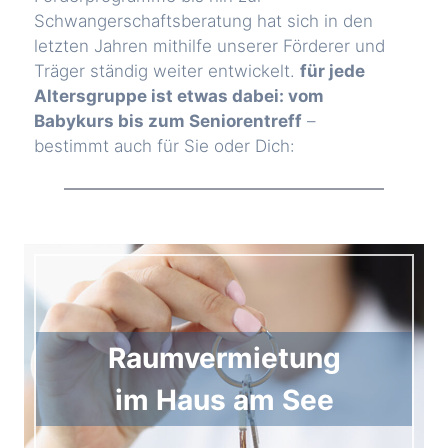
Schwangerschaftsberatung hat sich in den
letzten Jahren mithilfe unserer Förderer und
Träger ständig weiter entwickelt.
für jede
Altersgruppe ist etwas dabei: vom
Babykurs bis zum Seniorentreff
–
bestimmt auch für Sie oder Dich:
Raumvermietung
im Haus am See