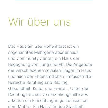
Wir über uns
Das Haus am See Hohenhorst ist ein
sogenanntes Mehrgenerationenhaus
und Community Center, ein Haus der
Begegnung von Jung und Alt. Die Angebote
der verschiedenen sozialen Träger im Haus
und auch der Ehrenamtlichen umfassen die
Bereiche Beratung und Bildung,
Gesundheit, Kultur und Freizeit. Unter der
Dachträgerschaft von Erziehungshilfe e.V.
arbeiten die Einrichtungen gemeinsam an
dem Motto: „Ein Haus für den Stadtteil“.