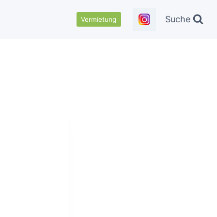
Suche
Vermietung