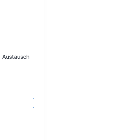
n Austausch