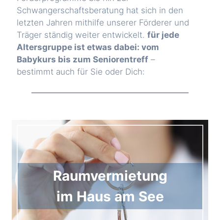
Schwangerschaftsberatung hat sich in den
letzten Jahren mithilfe unserer Förderer und
Träger ständig weiter entwickelt.
für jede
Altersgruppe ist etwas dabei: vom
Babykurs bis zum Seniorentreff
–
bestimmt auch für Sie oder Dich:
Raumvermietung
im Haus am See