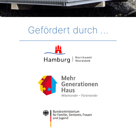
Gefördert durch …