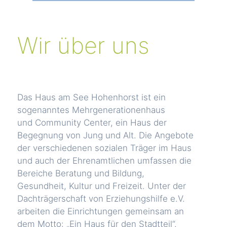
Wir über uns
Das Haus am See Hohenhorst ist ein
sogenanntes Mehrgenerationenhaus
und Community Center, ein Haus der
Begegnung von Jung und Alt. Die Angebote
der verschiedenen sozialen Träger im Haus
und auch der Ehrenamtlichen umfassen die
Bereiche Beratung und Bildung,
Gesundheit, Kultur und Freizeit. Unter der
Dachträgerschaft von Erziehungshilfe e.V.
arbeiten die Einrichtungen gemeinsam an
dem Motto: „Ein Haus für den Stadtteil“.