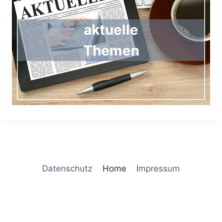
aktuelle
Themen
Datenschutz
Home
Impressum