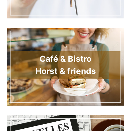
Café & Bistro
Horst & friends