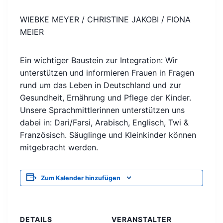
WIEBKE MEYER / CHRISTINE JAKOBI / FIONA
MEIER
Ein wichtiger Baustein zur Integration: Wir
unterstützen und informieren Frauen in Fragen
rund um das Leben in Deutschland und zur
Gesundheit, Ernährung und Pflege der Kinder.
Unsere Sprachmittlerinnen unterstützen uns
dabei in: Dari/Farsi, Arabisch, Englisch, Twi &
Französisch. Säuglinge und Kleinkinder können
mitgebracht werden.
Zum Kalender hinzufügen
DETAILS
VERANSTALTER