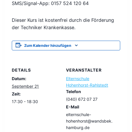
SMS/Signal-App: 0157 524 120 64
Dieser Kurs ist kostenfrei durch die Förderung
der Techniker Krankenkasse.
Zum Kalender hinzufügen
DETAILS
VERANSTALTER
Datum:
Elternschule
Hohenhorst-Rahlstedt
September 21
Telefon
Zeit:
(040) 672 07 27
17:30 - 18:30
E-Mail
elternschule-
hohenhorst@wandsbek.
hamburg.de