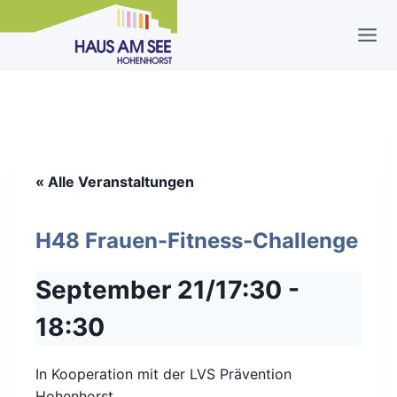
Zum
Inhalt
springen
« Alle Veranstaltungen
H48 Frauen-Fitness-Challenge
September 21/17:30
-
18:30
In Kooperation mit der LVS Prävention
Hohenhorst