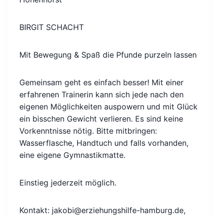
BIRGIT SCHACHT
Mit Bewegung & Spaß die Pfunde purzeln lassen
Gemeinsam geht es einfach besser! Mit einer
erfahrenen Trainerin kann sich jede nach den
eigenen Möglichkeiten auspowern und mit Glück
ein bisschen Gewicht verlieren. Es sind keine
Vorkenntnisse nötig. Bitte mitbringen:
Wasserflasche, Handtuch und falls vorhanden,
eine eigene Gymnastikmatte.
Einstieg jederzeit möglich.
Kontakt: jakobi@erziehungshilfe-hamburg.de,