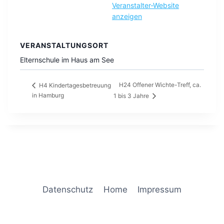
Veranstalter-Website
anzeigen
VERANSTALTUNGSORT
Elternschule im Haus am See
H24 Offener Wichte-Treff, ca.
H4 Kindertagesbetreuung
in Hamburg
1 bis 3 Jahre
Datenschutz
Home
Impressum