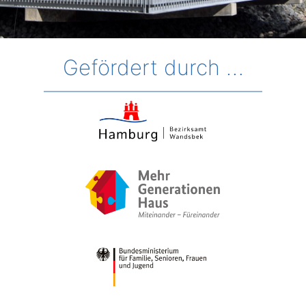
Gefördert durch …