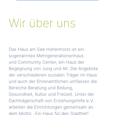
Wir über uns
Das Haus am See Hohenhorst ist ein
sogenanntes Mehrgenerationenhaus
und Community Center, ein Haus der
Begegnung von Jung und Alt. Die Angebote
der verschiedenen sozialen Träger im Haus
und auch der Ehrenamtlichen umfassen die
Bereiche Beratung und Bildung,
Gesundheit, Kultur und Freizeit. Unter der
Dachträgerschaft von Erziehungshilfe e.V.
arbeiten die Einrichtungen gemeinsam an
dem Motto: „Ein Haus für den Stadtteil“.