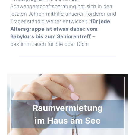
Schwangerschaftsberatung hat sich in den
letzten Jahren mithilfe unserer Förderer und
Träger ständig weiter entwickelt.
für jede
Altersgruppe ist etwas dabei: vom
Babykurs bis zum Seniorentreff
–
bestimmt auch für Sie oder Dich:
Raumvermietung
im Haus am See