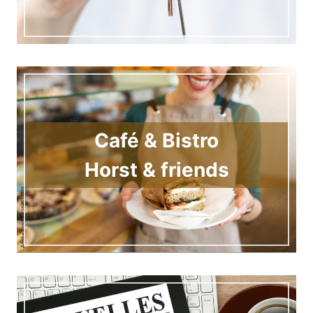
Café & Bistro
Horst & friends