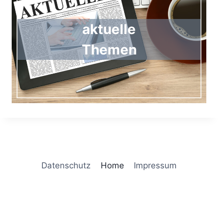
aktuelle
Themen
Datenschutz
Home
Impressum