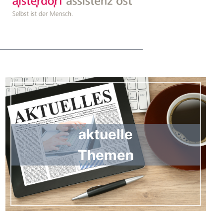
aktuelle
Themen