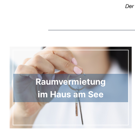
Raumvermietung
im Haus am See