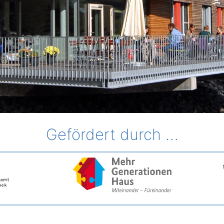
Gefördert durch …