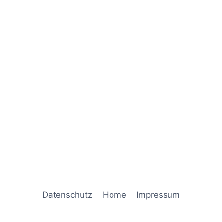
Datenschutz
Home
Impressum