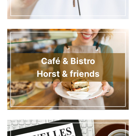
Café & Bistro
Horst & friends