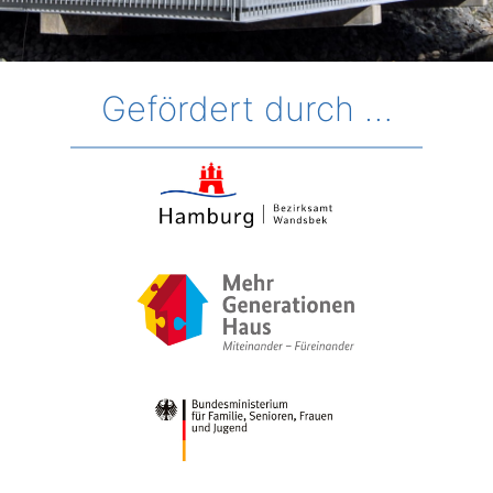
Gefördert durch …