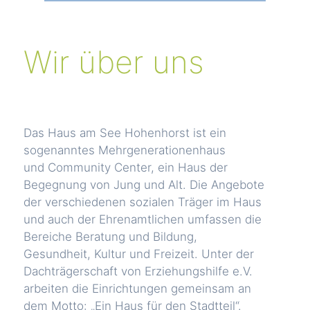
Wir über uns
Das Haus am See Hohenhorst ist ein
sogenanntes Mehrgenerationenhaus
und Community Center, ein Haus der
Begegnung von Jung und Alt. Die Angebote
der verschiedenen sozialen Träger im Haus
und auch der Ehrenamtlichen umfassen die
Bereiche Beratung und Bildung,
Gesundheit, Kultur und Freizeit. Unter der
Dachträgerschaft von Erziehungshilfe e.V.
arbeiten die Einrichtungen gemeinsam an
dem Motto: „Ein Haus für den Stadtteil“.