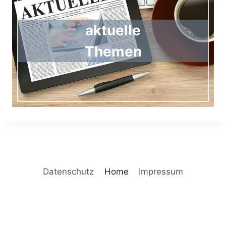
aktuelle
Themen
Datenschutz
Home
Impressum