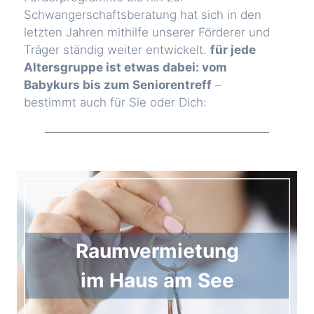
Schwangerschaftsberatung hat sich in den
letzten Jahren mithilfe unserer Förderer und
Träger ständig weiter entwickelt.
für jede
Altersgruppe ist etwas dabei: vom
Babykurs bis zum Seniorentreff
–
bestimmt auch für Sie oder Dich:
Raumvermietung
im Haus am See