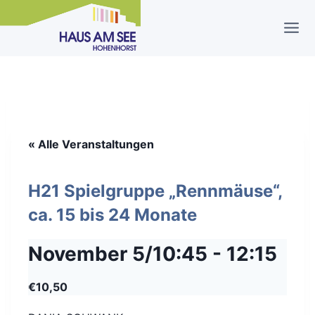
Zum
Inhalt
springen
« Alle Veranstaltungen
H21 Spielgruppe „Rennmäuse“,
ca. 15 bis 24 Monate
November 5/10:45
-
12:15
€10,50