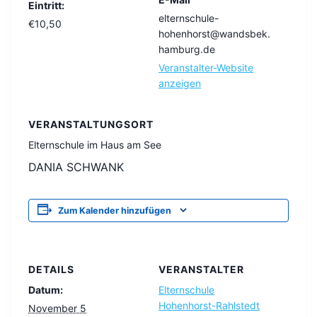
Eintritt:
elternschule-
€10,50
hohenhorst@wandsbek.
hamburg.de
Veranstalter-Website
anzeigen
VERANSTALTUNGSORT
Elternschule im Haus am See
DANIA SCHWANK
Zum Kalender hinzufügen
DETAILS
VERANSTALTER
Datum:
Elternschule
Hohenhorst-Rahlstedt
November 5