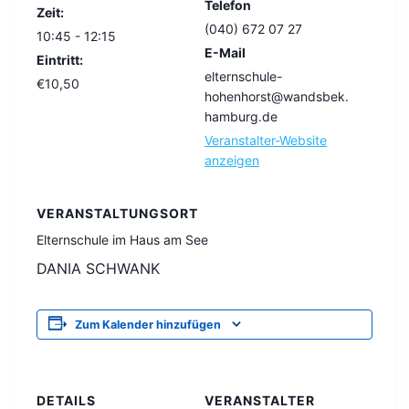
Telefon
Zeit:
(040) 672 07 27
10:45 - 12:15
E-Mail
Eintritt:
elternschule-
€10,50
hohenhorst@wandsbek.
hamburg.de
Veranstalter-Website
anzeigen
VERANSTALTUNGSORT
Elternschule im Haus am See
DANIA SCHWANK
Zum Kalender hinzufügen
DETAILS
VERANSTALTER