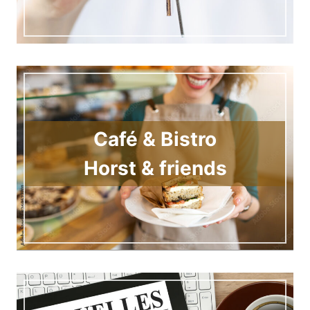
Café & Bistro
Horst & friends