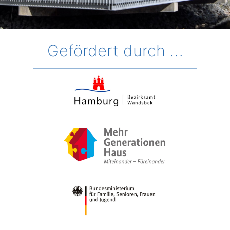
Gefördert durch …