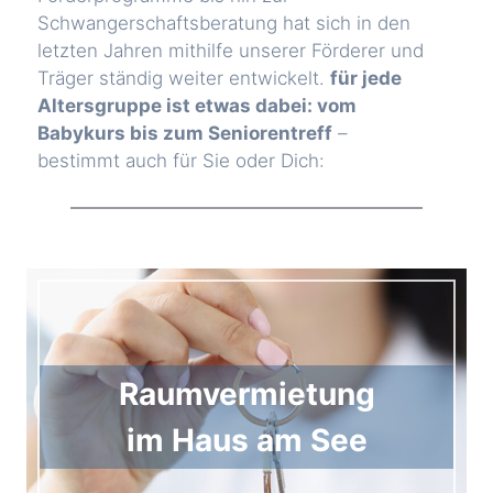
Schwangerschaftsberatung hat sich in den
letzten Jahren mithilfe unserer Förderer und
Träger ständig weiter entwickelt.
für jede
Altersgruppe ist etwas dabei: vom
Babykurs bis zum Seniorentreff
–
bestimmt auch für Sie oder Dich:
Raumvermietung
im Haus am See