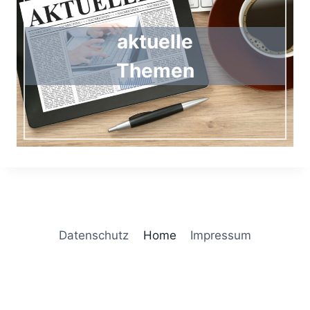
aktuelle
Themen
Datenschutz
Home
Impressum