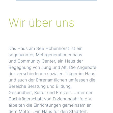
Wir über uns
Das Haus am See Hohenhorst ist ein
sogenanntes Mehrgenerationenhaus
und Community Center, ein Haus der
Begegnung von Jung und Alt. Die Angebote
der verschiedenen sozialen Träger im Haus
und auch der Ehrenamtlichen umfassen die
Bereiche Beratung und Bildung,
Gesundheit, Kultur und Freizeit. Unter der
Dachträgerschaft von Erziehungshilfe e.V.
arbeiten die Einrichtungen gemeinsam an
dem Motto: „Ein Haus für den Stadtteil“.