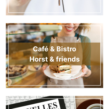
Café & Bistro
Horst & friends