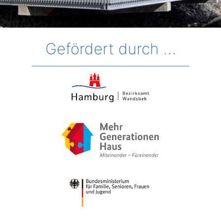
Gefördert durch …