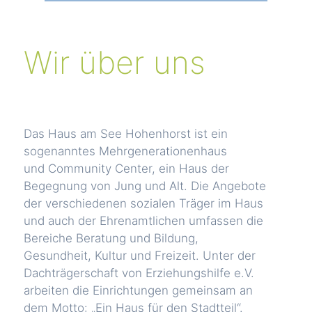
Wir über uns
Das Haus am See Hohenhorst ist ein
sogenanntes Mehrgenerationenhaus
und Community Center, ein Haus der
Begegnung von Jung und Alt. Die Angebote
der verschiedenen sozialen Träger im Haus
und auch der Ehrenamtlichen umfassen die
Bereiche Beratung und Bildung,
Gesundheit, Kultur und Freizeit. Unter der
Dachträgerschaft von Erziehungshilfe e.V.
arbeiten die Einrichtungen gemeinsam an
dem Motto: „Ein Haus für den Stadtteil“.