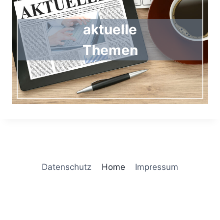
aktuelle
Themen
Datenschutz
Home
Impressum