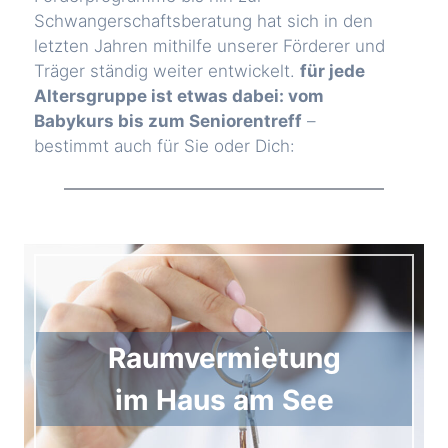
Schwangerschaftsberatung hat sich in den
letzten Jahren mithilfe unserer Förderer und
Träger ständig weiter entwickelt.
für jede
Altersgruppe ist etwas dabei: vom
Babykurs bis zum Seniorentreff
–
bestimmt auch für Sie oder Dich:
Raumvermietung
im Haus am See